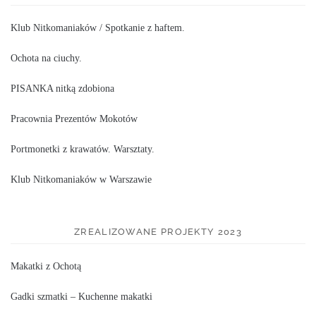
Klub Nitkomaniaków / Spotkanie z haftem.
Ochota na ciuchy.
PISANKA nitką zdobiona
Pracownia Prezentów Mokotów
Portmonetki z krawatów. Warsztaty.
Klub Nitkomaniaków w Warszawie
ZREALIZOWANE PROJEKTY 2023
Makatki z Ochotą
Gadki szmatki – Kuchenne makatki