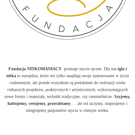
Fundacja NITKOMANIACY
promuje szycie ręczne. Dla nas
igła i
nitka
to narzędzia, które nie tylko znajdują swoje zastosowanie w życiu
codziennym, ale przede wszystkim są pretekstem do realizacji wielu
ciekawych projektów, praktycznych i artystycznych, wykorzystujących
nowe formy i materiały, techniki tradycyjne, czy rzemieślnicze.
Szyjemy,
haftujemy, cerujemy, przerabiamy
…. ale też uczymy, inspirujemy i
integrujemy pasjonatów szycia w różnym wieku.