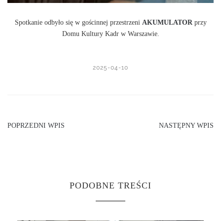
Spotkanie odbyło się w gościnnej przestrzeni
AKUMULATOR
przy
Domu Kultury Kadr w Warszawie.
2025-04-10
POPRZEDNI WPIS
NASTĘPNY WPIS
PODOBNE TREŚCI