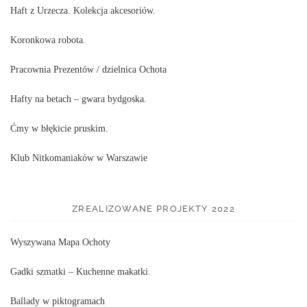
Haft z Urzecza. Kolekcja akcesoriów.
Koronkowa robota.
Pracownia Prezentów / dzielnica Ochota
Hafty na betach – gwara bydgoska.
Ćmy w błękicie pruskim.
Klub Nitkomaniaków w Warszawie
ZREALIZOWANE PROJEKTY 2022
Wyszywana Mapa Ochoty
Gadki szmatki – Kuchenne makatki.
Ballady w piktogramach