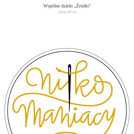
Wspólne dzieło „Źródło”
2023-06-23