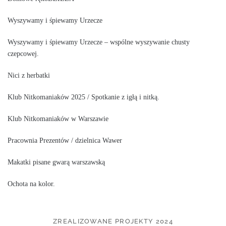
Wyszywamy i śpiewamy Urzecze
Wyszywamy i śpiewamy Urzecze – wspólne wyszywanie chusty
czepcowej.
Nici z herbatki
Klub Nitkomaniaków 2025 / Spotkanie z igłą i nitką.
Klub Nitkomaniaków w Warszawie
Pracownia Prezentów / dzielnica Wawer
Makatki pisane gwarą warszawską
Ochota na kolor.
ZREALIZOWANE PROJEKTY 2024