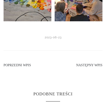
2023-06-23
POPRZEDNI WPIS
NASTĘPNY WPIS
PODOBNE TREŚCI