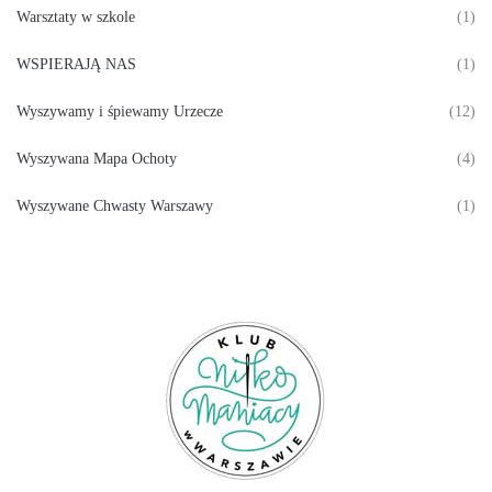
Warsztaty w szkole
(1)
WSPIERAJĄ NAS
(1)
Wyszywamy i śpiewamy Urzecze
(12)
Wyszywana Mapa Ochoty
(4)
Wyszywane Chwasty Warszawy
(1)