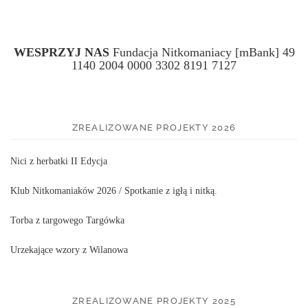
WESPRZYJ NAS
Fundacja Nitkomaniacy [mBank] 49
1140 2004 0000 3302 8191 7127
ZREALIZOWANE PROJEKTY 2026
Nici z herbatki II Edycja
Klub Nitkomaniaków 2026 / Spotkanie z igłą i nitką.
Torba z targowego Targówka
Urzekające wzory z Wilanowa
ZREALIZOWANE PROJEKTY 2025