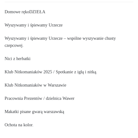
Domowe rękoDZIEŁA
Wyszywamy i śpiewamy Urzecze
Wyszywamy i śpiewamy Urzecze – wspólne wyszywanie chusty
czepcowej.
Nici z herbatki
Klub Nitkomaniaków 2025 / Spotkanie z igłą i nitką.
Klub Nitkomaniaków w Warszawie
Pracownia Prezentów / dzielnica Wawer
Makatki pisane gwarą warszawską
Ochota na kolor.