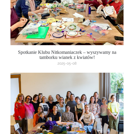
Spotkanie Klubu Nitkomaniaczek – wyszywamy na
tamborku wianek z kwiatów!
2025-05-08