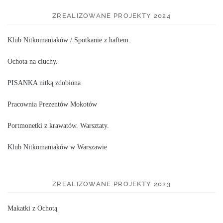
ZREALIZOWANE PROJEKTY 2024
Klub Nitkomaniaków / Spotkanie z haftem.
Ochota na ciuchy.
PISANKA nitką zdobiona
Pracownia Prezentów Mokotów
Portmonetki z krawatów. Warsztaty.
Klub Nitkomaniaków w Warszawie
ZREALIZOWANE PROJEKTY 2023
Makatki z Ochotą