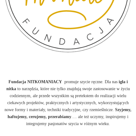
Fundacja NITKOMANIACY
promuje szycie ręczne. Dla nas
igła i
nitka
to narzędzia, które nie tylko znajdują swoje zastosowanie w życiu
codziennym, ale przede wszystkim są pretekstem do realizacji wielu
ciekawych projektów, praktycznych i artystycznych, wykorzystujących
nowe formy i materiały, techniki tradycyjne, czy rzemieślnicze.
Szyjemy,
haftujemy, cerujemy, przerabiamy
…. ale też uczymy, inspirujemy i
integrujemy pasjonatów szycia w różnym wieku.