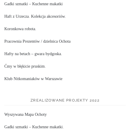
Gadki szmatki – Kuchenne makatki
Haft z Urzecza. Kolekcja akcesoriów.
Koronkowa robota.
Pracownia Prezentów / dzielnica Ochota
Hafty na betach – gwara bydgoska.
Ćmy w błękicie pruskim.
Klub Nitkomaniaków w Warszawie
ZREALIZOWANE PROJEKTY 2022
Wyszywana Mapa Ochoty
Gadki szmatki – Kuchenne makatki.