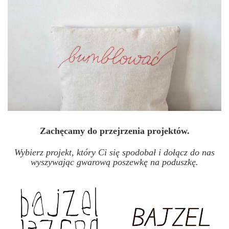
Zachęcamy do przejrzenia projektów.
Wybierz projekt, który Ci się spodobał i dołącz do nas
wyszywając gwarową poszewkę na poduszkę.