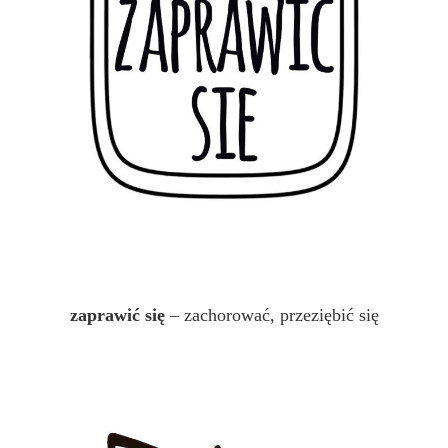
zaprawić się
– zachorować, przeziębić się