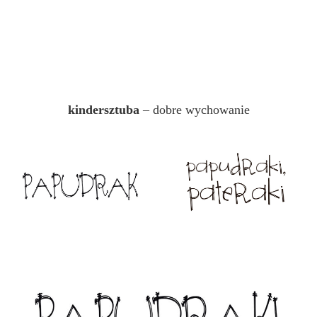
kindersztuba
– dobre wychowanie