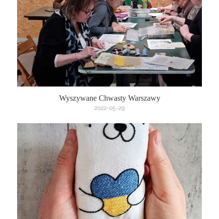
Wyszywane Chwasty Warszawy
2022-05-29