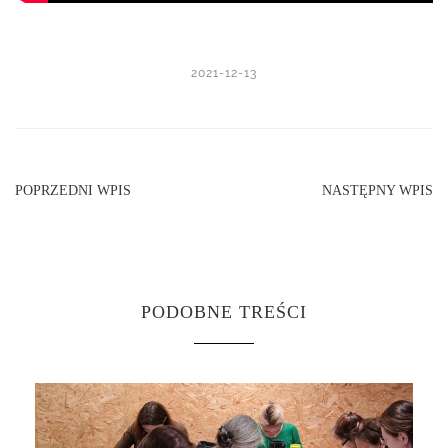
2021-12-13
POPRZEDNI WPIS
NASTĘPNY WPIS
PODOBNE TREŚCI