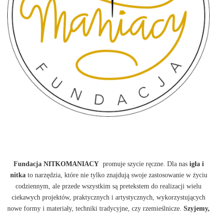
Fundacja NITKOMANIACY
promuje szycie ręczne. Dla nas
igła i
nitka
to narzędzia, które nie tylko znajdują swoje zastosowanie w życiu
codziennym, ale przede wszystkim są pretekstem do realizacji wielu
ciekawych projektów, praktycznych i artystycznych, wykorzystujących
nowe formy i materiały, techniki tradycyjne, czy rzemieślnicze.
Szyjemy,