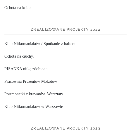
Ochota na kolor.
ZREALIZOWANE PROJEKTY 2024
Klub Nitkomaniaków / Spotkanie z haftem.
Ochota na ciuchy.
PISANKA nitką zdobiona
Pracownia Prezentów Mokotów
Portmonetki z krawatów. Warsztaty.
Klub Nitkomaniaków w Warszawie
ZREALIZOWANE PROJEKTY 2023