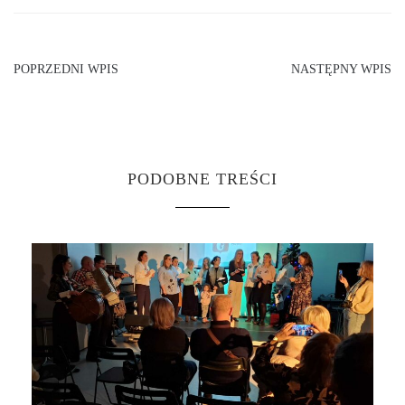
POPRZEDNI WPIS
NASTĘPNY WPIS
PODOBNE TREŚCI