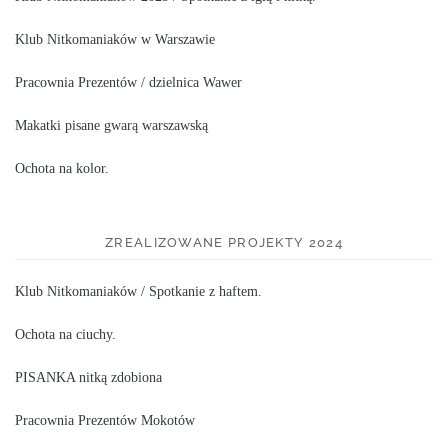
Klub Nitkomaniaków w Warszawie
Pracownia Prezentów / dzielnica Wawer
Makatki pisane gwarą warszawską
Ochota na kolor.
ZREALIZOWANE PROJEKTY 2024
Klub Nitkomaniaków / Spotkanie z haftem.
Ochota na ciuchy.
PISANKA nitką zdobiona
Pracownia Prezentów Mokotów