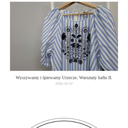
Wyszywamy i śpiewamy Urzecze. Warsztaty haftu II.
2025-10-27