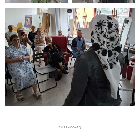
2025-09-19