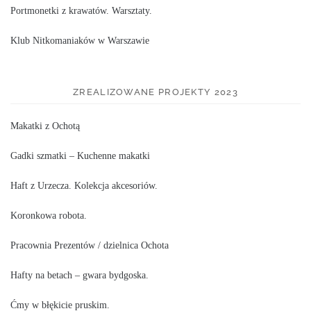
Portmonetki z krawatów. Warsztaty.
Klub Nitkomaniaków w Warszawie
ZREALIZOWANE PROJEKTY 2023
Makatki z Ochotą
Gadki szmatki – Kuchenne makatki
Haft z Urzecza. Kolekcja akcesoriów.
Koronkowa robota.
Pracownia Prezentów / dzielnica Ochota
Hafty na betach – gwara bydgoska.
Ćmy w błękicie pruskim.