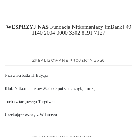
WESPRZYJ NAS
Fundacja Nitkomaniacy [mBank] 49
1140 2004 0000 3302 8191 7127
ZREALIZOWANE PROJEKTY 2026
Nici z herbatki II Edycja
Klub Nitkomaniaków 2026 / Spotkanie z igłą i nitką.
Torba z targowego Targówka
Urzekające wzory z Wilanowa