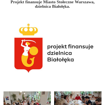
Projekt finansuje Miasto Stołeczne Warszawa,
dzielnica Białołęka.