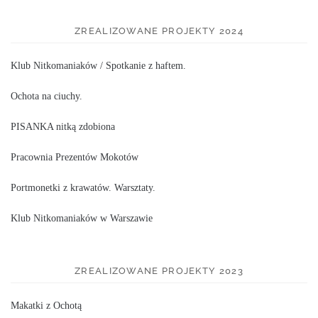
ZREALIZOWANE PROJEKTY 2024
Klub Nitkomaniaków / Spotkanie z haftem.
Ochota na ciuchy.
PISANKA nitką zdobiona
Pracownia Prezentów Mokotów
Portmonetki z krawatów. Warsztaty.
Klub Nitkomaniaków w Warszawie
ZREALIZOWANE PROJEKTY 2023
Makatki z Ochotą