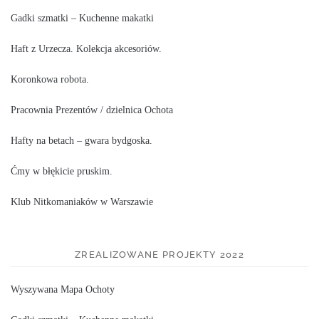
Gadki szmatki – Kuchenne makatki
Haft z Urzecza. Kolekcja akcesoriów.
Koronkowa robota.
Pracownia Prezentów / dzielnica Ochota
Hafty na betach – gwara bydgoska.
Ćmy w błękicie pruskim.
Klub Nitkomaniaków w Warszawie
ZREALIZOWANE PROJEKTY 2022
Wyszywana Mapa Ochoty