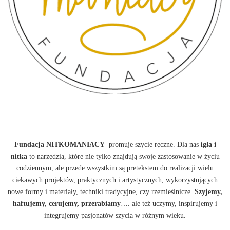
Fundacja NITKOMANIACY
promuje szycie ręczne. Dla nas
igła i
nitka
to narzędzia, które nie tylko znajdują swoje zastosowanie w życiu
codziennym, ale przede wszystkim są pretekstem do realizacji wielu
ciekawych projektów, praktycznych i artystycznych, wykorzystujących
nowe formy i materiały, techniki tradycyjne, czy rzemieślnicze.
Szyjemy,
haftujemy, cerujemy, przerabiamy
…. ale też uczymy, inspirujemy i
integrujemy pasjonatów szycia w różnym wieku.