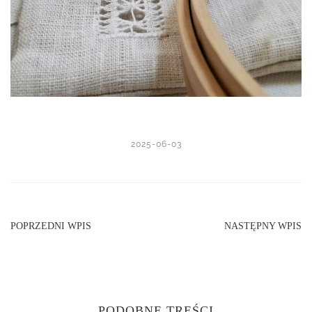
2025-06-03
POPRZEDNI WPIS
NASTĘPNY WPIS
PODOBNE TREŚCI