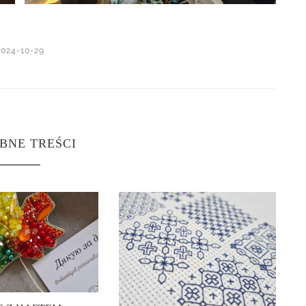
2024-10-29
BNE TREŚCI