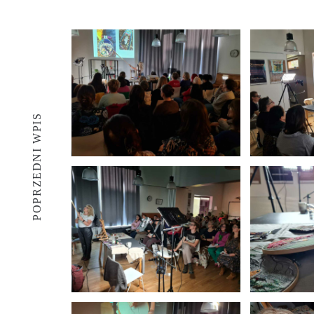
POPRZEDNI WPIS