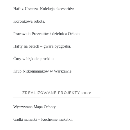
Haft z Urzecza. Kolekcja akcesoriów.
Koronkowa robota.
Pracownia Prezentów / dzielnica Ochota
Hafty na betach – gwara bydgoska.
Ćmy w błękicie pruskim.
Klub Nitkomaniaków w Warszawie
ZREALIZOWANE PROJEKTY 2022
Wyszywana Mapa Ochoty
Gadki szmatki – Kuchenne makatki.