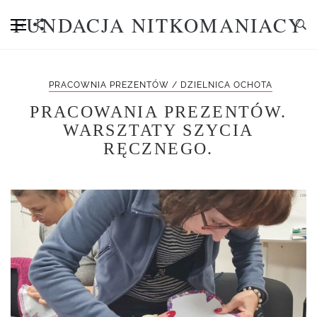
FUNDACJA NITKOMANIACY
PRACOWNIA PREZENTÓW / DZIELNICA OCHOTA
PRACOWANIA PREZENTÓW.
WARSZTATY SZYCIA
RĘCZNEGO.