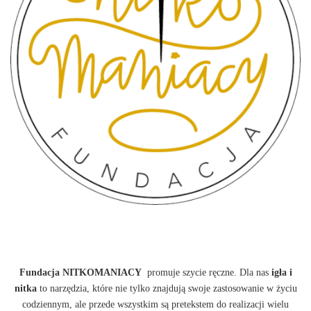
Fundacja NITKOMANIACY
promuje szycie ręczne. Dla nas
igła i
nitka
to narzędzia, które nie tylko znajdują swoje zastosowanie w życiu
codziennym, ale przede wszystkim są pretekstem do realizacji wielu