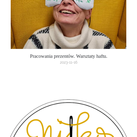
Pracowania prezentów. Warsztaty haftu.
2023-11-16