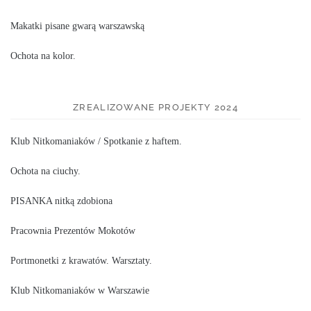
Makatki pisane gwarą warszawską
Ochota na kolor.
ZREALIZOWANE PROJEKTY 2024
Klub Nitkomaniaków / Spotkanie z haftem.
Ochota na ciuchy.
PISANKA nitką zdobiona
Pracownia Prezentów Mokotów
Portmonetki z krawatów. Warsztaty.
Klub Nitkomaniaków w Warszawie