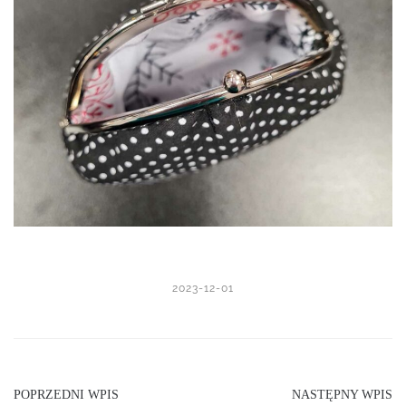
2023-12-01
POPRZEDNI WPIS
NASTĘPNY WPIS