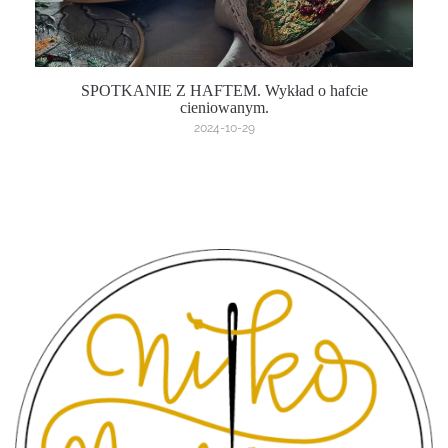
SPOTKANIE Z HAFTEM. Wykład o hafcie
cieniowanym.
2024-10-29