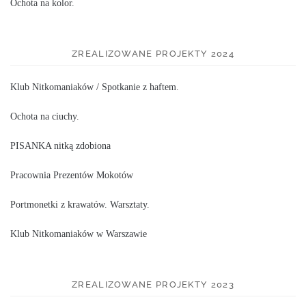
Ochota na kolor.
ZREALIZOWANE PROJEKTY 2024
Klub Nitkomaniaków / Spotkanie z haftem.
Ochota na ciuchy.
PISANKA nitką zdobiona
Pracownia Prezentów Mokotów
Portmonetki z krawatów. Warsztaty.
Klub Nitkomaniaków w Warszawie
ZREALIZOWANE PROJEKTY 2023