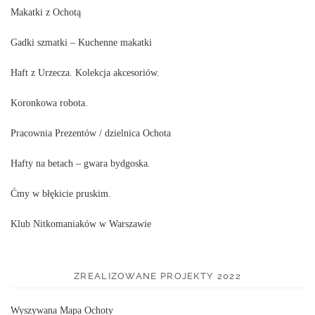
Makatki z Ochotą
Gadki szmatki – Kuchenne makatki
Haft z Urzecza. Kolekcja akcesoriów.
Koronkowa robota.
Pracownia Prezentów / dzielnica Ochota
Hafty na betach – gwara bydgoska.
Ćmy w błękicie pruskim.
Klub Nitkomaniaków w Warszawie
ZREALIZOWANE PROJEKTY 2022
Wyszywana Mapa Ochoty