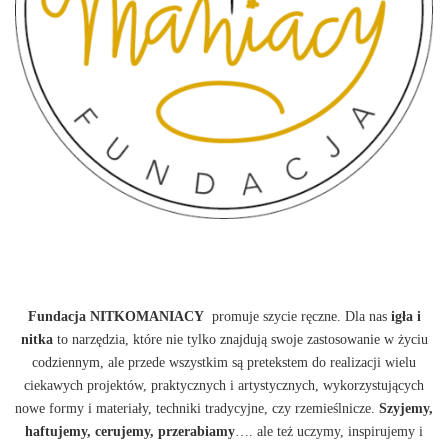
Fundacja NITKOMANIACY
promuje szycie ręczne. Dla nas
igła i
nitka
to narzędzia, które nie tylko znajdują swoje zastosowanie w życiu
codziennym, ale przede wszystkim są pretekstem do realizacji wielu
ciekawych projektów, praktycznych i artystycznych, wykorzystujących
nowe formy i materiały, techniki tradycyjne, czy rzemieślnicze.
Szyjemy,
haftujemy, cerujemy, przerabiamy
…. ale też uczymy, inspirujemy i