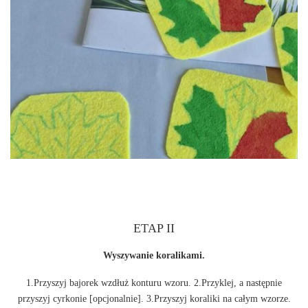
ETAP II
Wyszywanie koralikami.
1.Przyszyj bajorek wzdłuż konturu wzoru. 2.Przyklej, a następnie
przyszyj cyrkonie [opcjonalnie]. 3.Przyszyj koraliki na całym wzorze.