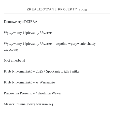
ZREALIZOWANE PROJEKTY 2025
Domowe rękoDZIEŁA
Wyszywamy i śpiewamy Urzecze
Wyszywamy i śpiewamy Urzecze – wspólne wyszywanie chusty
czepcowej.
Nici z herbatki
Klub Nitkomaniaków 2025 / Spotkanie z igłą i nitką.
Klub Nitkomaniaków w Warszawie
Pracownia Prezentów / dzielnica Wawer
Makatki pisane gwarą warszawską