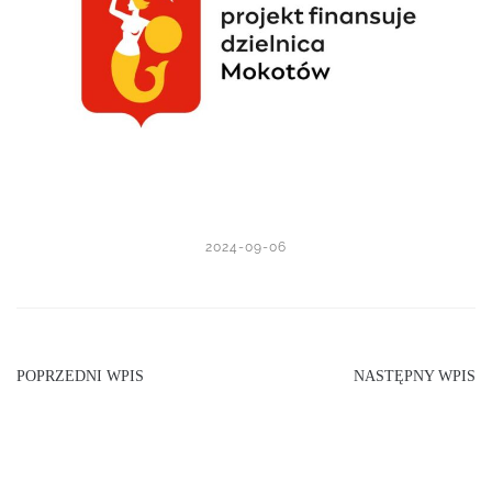
2024-09-06
POPRZEDNI WPIS
NASTĘPNY WPIS