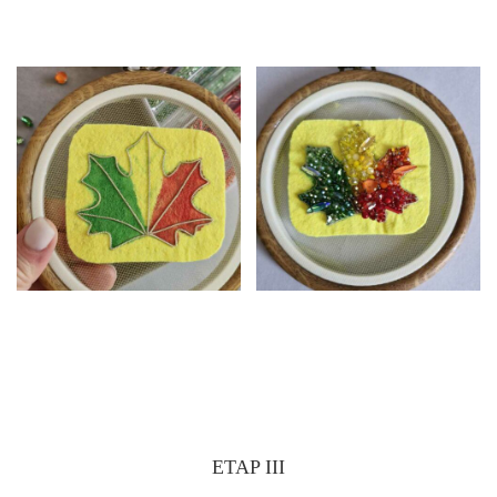
ETAP III