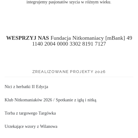
integrujemy pasjonatów szycia w różnym wieku.
WESPRZYJ NAS
Fundacja Nitkomaniacy [mBank] 49
1140 2004 0000 3302 8191 7127
ZREALIZOWANE PROJEKTY 2026
Nici z herbatki II Edycja
Klub Nitkomaniaków 2026 / Spotkanie z igłą i nitką.
Torba z targowego Targówka
Urzekające wzory z Wilanowa