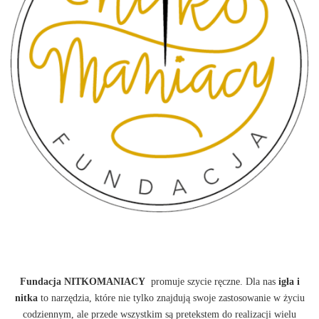
Fundacja NITKOMANIACY
promuje szycie ręczne. Dla nas
igła i
nitka
to narzędzia, które nie tylko znajdują swoje zastosowanie w życiu
codziennym, ale przede wszystkim są pretekstem do realizacji wielu