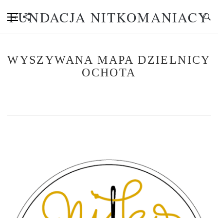
FUNDACJA NITKOMANIACY
WYSZYWANA MAPA DZIELNICY
OCHOTA