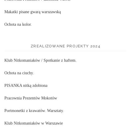
Makatki pisane gwarą warszawską
Ochota na kolor.
ZREALIZOWANE PROJEKTY 2024
Klub Nitkomaniaków / Spotkanie z haftem.
Ochota na ciuchy.
PISANKA nitką zdobiona
Pracownia Prezentów Mokotów
Portmonetki z krawatów. Warsztaty.
Klub Nitkomaniaków w Warszawie